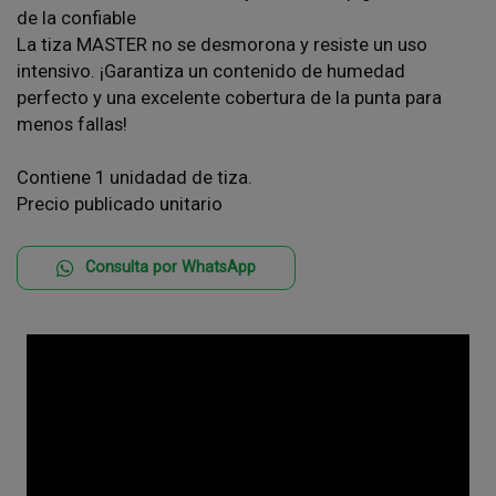
de la confiable
La tiza MASTER no se desmorona y resiste un uso
intensivo. ¡Garantiza un contenido de humedad
perfecto y una excelente cobertura de la punta para
menos fallas!
Contiene 1 unidadad de tiza.
Precio publicado unitario
Consulta por WhatsApp