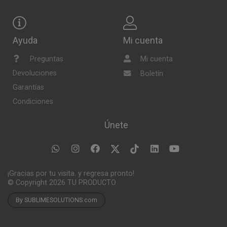
Ayuda
Mi cuenta
Preguntas
Mi cuenta
Devoluciones
Boletín
Garantías
Condiciones
Únete
¡Gracias por tu visita. y regresa pronto!
© Copyright 2026
TU PRODUCTO
By SUBLIMESOLUTIONS.com