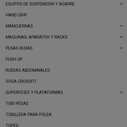
EQUIPOS DE SUSPENSION Y AGARRE
HAND GRIP
MANCUERNAS
MAQUINAS, APARATOS Y RACKS
PESAS RUSAS
PUSH UP
RUEDAS ABDOMINALES
SOGA CROSSFIT
SUPERFICIES Y PLATAFORMAS
TOBI PESAS
TOBILLERA PARA POLEA
TOPES