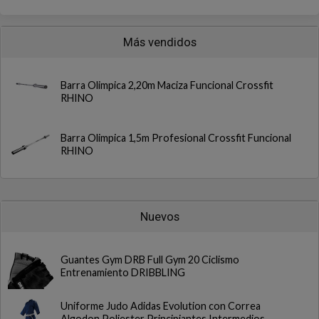
Más vendidos
Barra Olimpica 2,20m Maciza Funcional Crossfit
RHINO
Barra Olimpica 1,5m Profesional Crossfit Funcional
RHINO
Nuevos
Guantes Gym DRB Full Gym 20 Ciclismo
Entrenamiento DRIBBLING
Uniforme Judo Adidas Evolution con Correa
Algodon Poliester Principiantes Intermedios