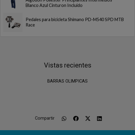
Blanco Azul Cinturon Incluido
Pedales para bicicleta Shimano PD-M540 SPD MTB
Race
Vistas recientes
BARRAS OLIMPICAS
Compartir