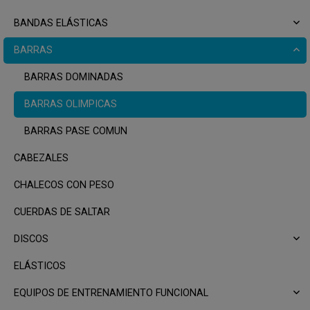
BANDAS ELÁSTICAS
BARRAS
BARRAS DOMINADAS
BARRAS OLIMPICAS
BARRAS PASE COMUN
CABEZALES
CHALECOS CON PESO
CUERDAS DE SALTAR
DISCOS
ELÁSTICOS
EQUIPOS DE ENTRENAMIENTO FUNCIONAL