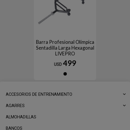
Barra Profesional Olímpica
Sentadilla Larga Hexagonal
LIVEPRO
499
USD
Negro
ACCESORIOS DE ENTRENAMIENTO
AGARRES
ALMOHADILLAS
BANCOS