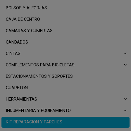
BOLSOS Y ALFORJAS
CAJA DE CENTRO
CAMARAS Y CUBIERTAS
CANDADOS
CINTAS
COMPLEMENTOS PARA BICICLETAS
ESTACIONAMIENTOS Y SOPORTES
GUAPETON
HERRAMIENTAS
INDUMENTARIA Y EQUIPAMIENTO
KIT REPARACION Y PARCHES