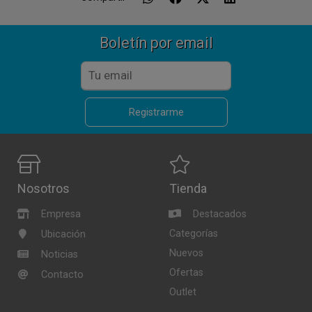
Boletín por email
Registrarme
Nosotros
Tienda
Empresa
Destacados
Categorías
Ubicación
Nuevos
Noticias
Ofertas
Contacto
Outlet