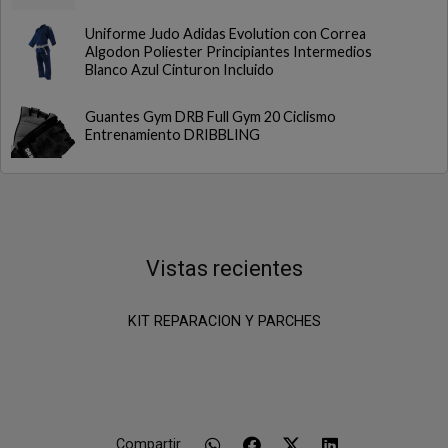
Uniforme Judo Adidas Evolution con Correa
Algodon Poliester Principiantes Intermedios
Blanco Azul Cinturon Incluido
Guantes Gym DRB Full Gym 20 Ciclismo
Entrenamiento DRIBBLING
Vistas recientes
KIT REPARACION Y PARCHES
Compartir