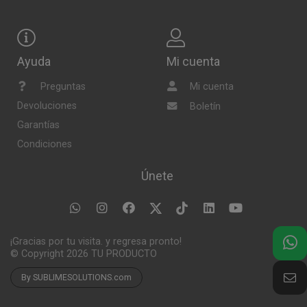
Ayuda
Mi cuenta
Preguntas
Mi cuenta
Devoluciones
Boletín
Garantías
Condiciones
Únete
¡Gracias por tu visita. y regresa pronto!
© Copyright 2026
TU PRODUCTO
By SUBLIMESOLUTIONS.com