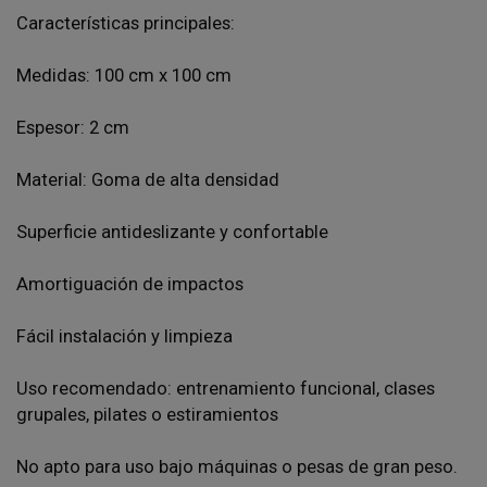
Características principales:
Medidas: 100 cm x 100 cm
Espesor: 2 cm
Material: Goma de alta densidad
Superficie antideslizante y confortable
Amortiguación de impactos
Fácil instalación y limpieza
Uso recomendado: entrenamiento funcional, clases
grupales, pilates o estiramientos
No apto para uso bajo máquinas o pesas de gran peso.