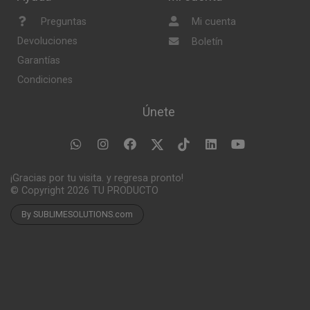
Preguntas
Mi cuenta
Devoluciones
Boletín
Garantías
Condiciones
Únete
¡Gracias por tu visita. y regresa pronto!
© Copyright 2026
TU PRODUCTO
By SUBLIMESOLUTIONS.com