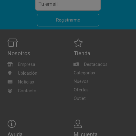
Registrarme
Nosotros
Tienda
Empresa
Destacados
Categorías
Ubicación
Nuevos
Noticias
Ofertas
Contacto
Outlet
Ayuda
Mi cuenta