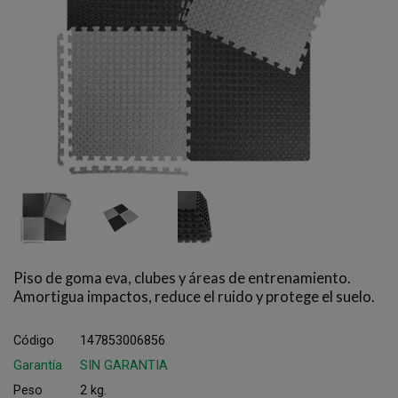
Piso de goma eva, clubes y áreas de entrenamiento.
Amortigua impactos, reduce el ruido y protege el suelo.
Código
147853006856
Garantía
SIN GARANTIA
Peso
2 kg.