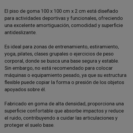
El piso de goma 100 x 100 cm x 2 cm está diseñado
para actividades deportivas y funcionales, ofreciendo
una excelente amortiguación, comodidad y superficie
antideslizante.
Es ideal para zonas de entrenamiento, estiramiento,
yoga, pilates, clases grupales o ejercicios de peso
corporal, donde se busca una base segura y estable.
Sin embargo, no está recomendado para colocar
máquinas o equipamiento pesado, ya que su estructura
flexible puede copiar la forma o presión de los objetos
apoyados sobre él.
Fabricado en goma de alta densidad, proporciona una
superficie confortable que absorbe impactos y reduce
el ruido, contribuyendo a cuidar las articulaciones y
proteger el suelo base.