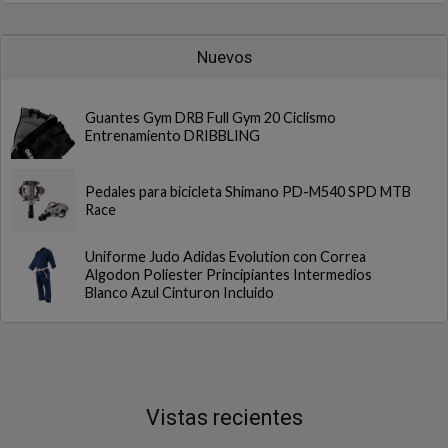
Nuevos
Guantes Gym DRB Full Gym 20 Ciclismo
Entrenamiento DRIBBLING
Pedales para bicicleta Shimano PD-M540 SPD MTB
Race
Uniforme Judo Adidas Evolution con Correa
Algodon Poliester Principiantes Intermedios
Blanco Azul Cinturon Incluido
Vistas recientes