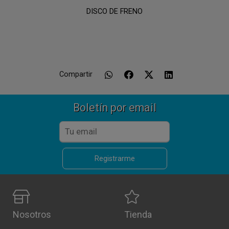
DISCO DE FRENO
Compartir
Boletín por email
Registrarme
Nosotros
Tienda