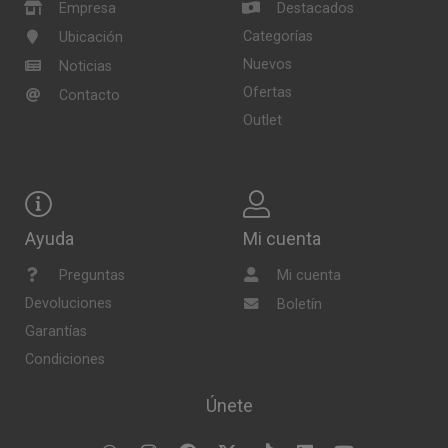
Empresa
Destacados
Categorías
Ubicación
Nuevos
Noticias
Ofertas
Contacto
Outlet
Ayuda
Mi cuenta
Preguntas
Mi cuenta
Devoluciones
Boletín
Garantías
Condiciones
Únete