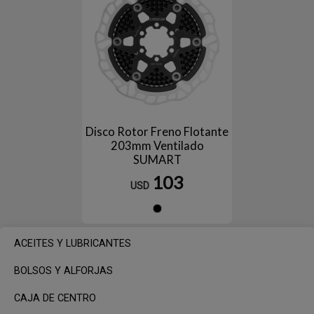
Disco Rotor Freno Flotante
203mm Ventilado
SUMART
103
USD
Negro
ACEITES Y LUBRICANTES
BOLSOS Y ALFORJAS
CAJA DE CENTRO