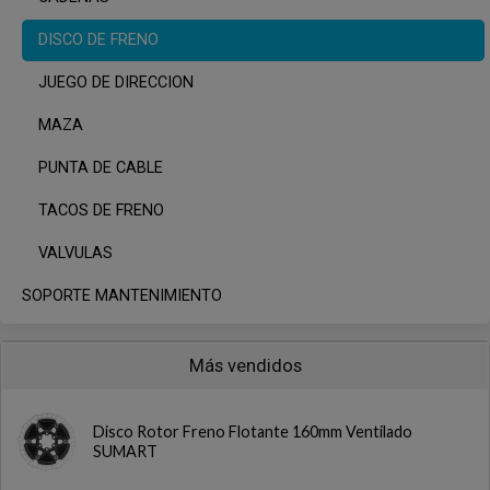
DISCO DE FRENO
JUEGO DE DIRECCION
MAZA
PUNTA DE CABLE
TACOS DE FRENO
VALVULAS
SOPORTE MANTENIMIENTO
Más vendidos
Disco Rotor Freno Flotante 160mm Ventilado
SUMART