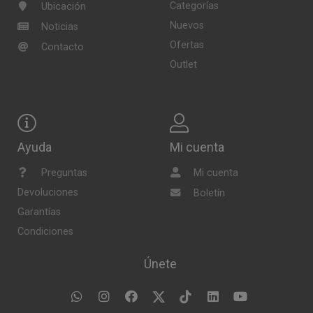
Categorías
Ubicación
Nuevos
Noticias
Ofertas
Contacto
Outlet
Ayuda
Mi cuenta
Preguntas
Mi cuenta
Devoluciones
Boletín
Garantías
Condiciones
Únete