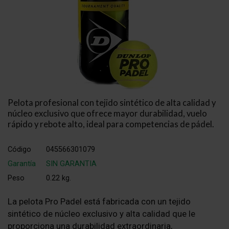
Pelota profesional con tejido sintético de alta calidad y
núcleo exclusivo que ofrece mayor durabilidad, vuelo
rápido y rebote alto, ideal para competencias de pádel.
Código
045566301079
Garantía
SIN GARANTIA
Peso
0.22 kg.
La pelota Pro Padel está fabricada con un tejido
sintético de núcleo exclusivo y alta calidad que le
proporciona una durabilidad extraordinaria,