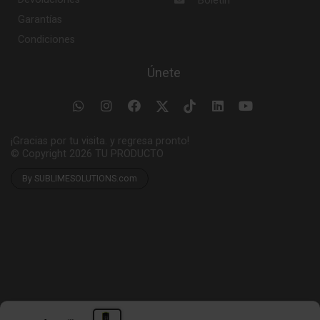
Boletín
Garantías
Condiciones
Únete
¡Gracias por tu visita. y regresa pronto!
© Copyright 2026
TU PRODUCTO
By SUBLIMESOLUTIONS.com