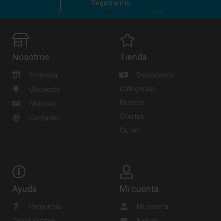
Registrarme
Nosotros
Tienda
Empresa
Destacados
Categorías
Ubicación
Nuevos
Noticias
Ofertas
Contacto
Outlet
Ayuda
Mi cuenta
Preguntas
Mi cuenta
Devoluciones