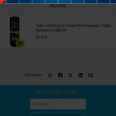
PELOTAS
Tubo x3 Pelota de Padel Profesionales Tejido
Sintético DUNLOP
$U 470
Compartir
Boletín por email