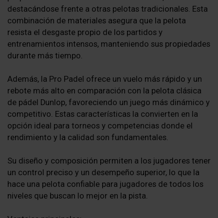
destacándose frente a otras pelotas tradicionales. Esta
combinación de materiales asegura que la pelota
resista el desgaste propio de los partidos y
entrenamientos intensos, manteniendo sus propiedades
durante más tiempo.
Además, la Pro Padel ofrece un vuelo más rápido y un
rebote más alto en comparación con la pelota clásica
de pádel Dunlop, favoreciendo un juego más dinámico y
competitivo. Estas características la convierten en la
opción ideal para torneos y competencias donde el
rendimiento y la calidad son fundamentales.
Su diseño y composición permiten a los jugadores tener
un control preciso y un desempeño superior, lo que la
hace una pelota confiable para jugadores de todos los
niveles que buscan lo mejor en la pista.