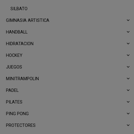
SILBATO
GIMNASIA ARTISTICA
HANDBALL
HIDRATACION
HOCKEY
JUEGOS
MINITRAMPOLIN
PADEL
PILATES
PING PONG
PROTECTORES