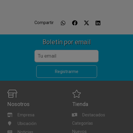
Compartir
Boletín por email
Registrarme
Nosotros
Tienda
Empresa
Destacados
Categorías
Ubicación
Nuevos
Noticias