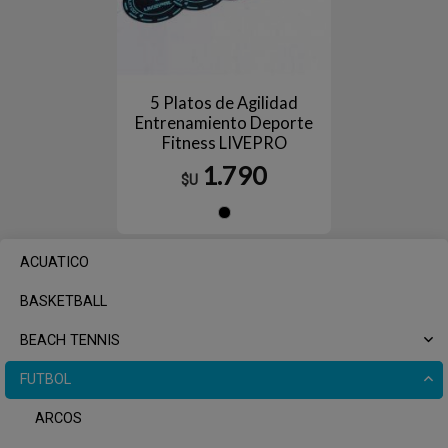
5 Platos de Agilidad
Entrenamiento Deporte
Fitness LIVEPRO
1.790
$U
Negro
ACUATICO
BASKETBALL
BEACH TENNIS
FUTBOL
ARCOS