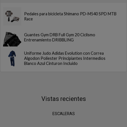
Pedales para bicicleta Shimano PD-M540 SPD MTB
Race
Guantes Gym DRB Full Gym 20 Ciclismo
Entrenamiento DRIBBLING
Uniforme Judo Adidas Evolution con Correa
Algodon Poliester Principiantes Intermedios
Blanco Azul Cinturon Incluido
Vistas recientes
ESCALERAS