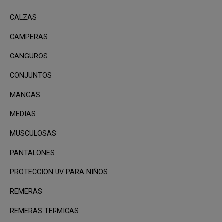
CALZAS
CAMPERAS
CANGUROS
CONJUNTOS
MANGAS
MEDIAS
MUSCULOSAS
PANTALONES
PROTECCION UV PARA NIÑOS
REMERAS
REMERAS TERMICAS