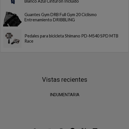
Blanco Azul Cinturon Incluido
Guantes Gym DRB Full Gym 20 Ciclismo
Entrenamiento DRIBBLING
Pedales para bicicleta Shimano PD-M540 SPD MTB
Race
Vistas recientes
INDUMENTARIA