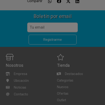
Compartir
Boletín por email
Registrarme
Nosotros
Tienda
Empresa
Destacados
Categorías
Ubicación
Nuevos
Noticias
Ofertas
Contacto
Outlet