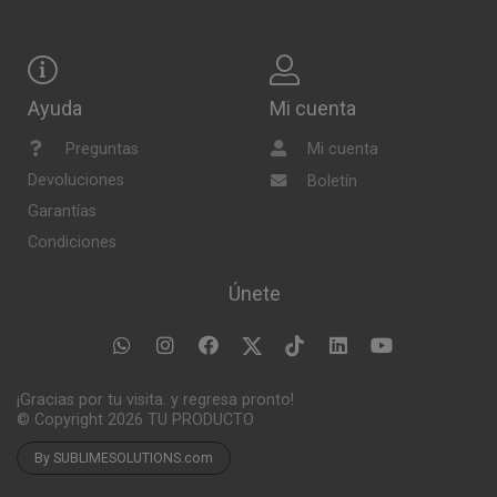
Ayuda
Mi cuenta
Preguntas
Mi cuenta
Devoluciones
Boletín
Garantías
Condiciones
Únete
¡Gracias por tu visita. y regresa pronto!
© Copyright 2026
TU PRODUCTO
By SUBLIMESOLUTIONS.com