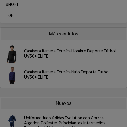
SHORT
TOP
Más vendidos
Camiseta Remera Térmica Hombre Deporte Fútbol
UV50+ ELITE
Camiseta Remera Térmica Niño Deporte Fútbol
UV50+ ELITE
Nuevos
Uniforme Judo Adidas Evolution con Correa
Algodon Poliester Principiantes Intermedios