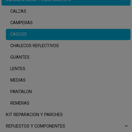
CALZAS
CAMPERAS
CASCOS
CHALECOS REFLECTIVOS
GUANTES
LENTES
MEDIAS
PANTALON
REMERAS
KIT REPARACION Y PARCHES
REPUESTOS Y COMPONENTES