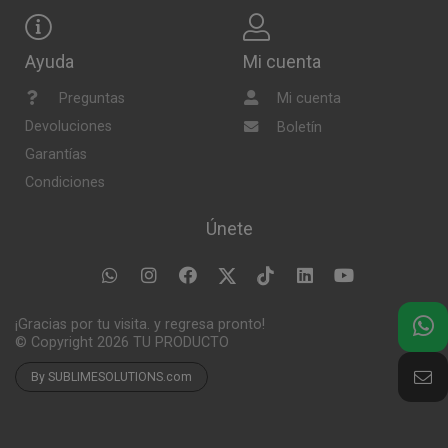
Ayuda
Mi cuenta
Preguntas
Mi cuenta
Devoluciones
Boletín
Garantías
Condiciones
Únete
¡Gracias por tu visita. y regresa pronto!
© Copyright 2026
TU PRODUCTO
By SUBLIMESOLUTIONS.com