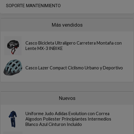
SOPORTE MANTENIMIENTO
Más vendidos
Casco Bicicleta Ultraligero Carretera Montaña con
Lente MX-3 INBIKE
Casco Lazer Compact Ciclismo Urbano y Deportivo
Nuevos
Uniforme Judo Adidas Evolution con Correa
Algodon Poliester Principiantes Intermedios
Blanco Azul Cinturon Incluido