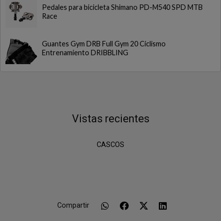
Pedales para bicicleta Shimano PD-M540 SPD MTB
Race
Guantes Gym DRB Full Gym 20 Ciclismo
Entrenamiento DRIBBLING
Vistas recientes
CASCOS
Compartir