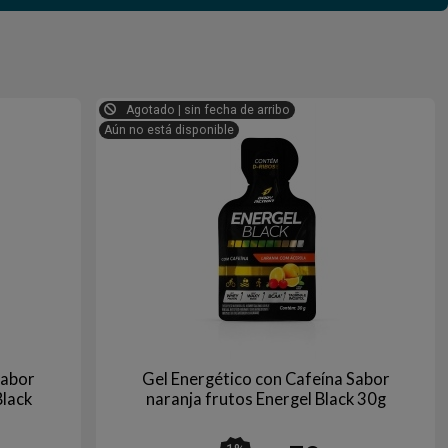
Agotado | sin fecha de arribo
Aún no está disponible
Sabor
Gel Energético con Cafeína Sabor
Black
naranja frutos Energel Black 30g